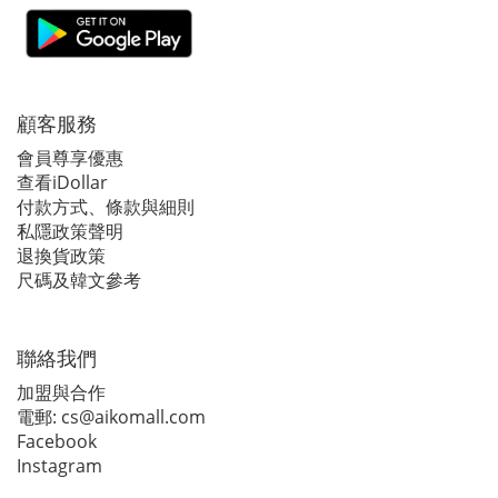
顧客服務
會員尊享優惠
查看iDollar
付款方式、條款與細則
私隱政策聲明
退換貨政策
尺碼及韓文參考
聯絡我們
加盟與合作
電郵:
cs@aikomall.com
Facebook
Instagram