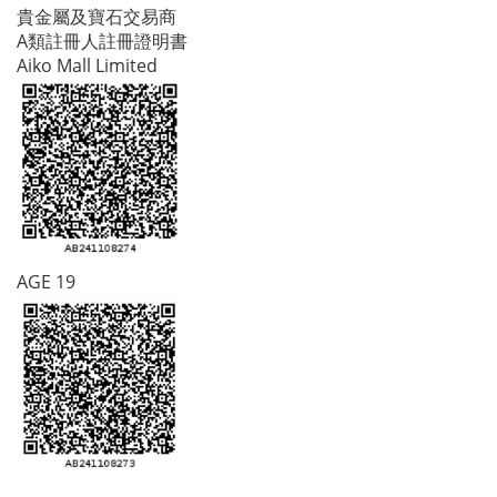
貴金屬及寶石交易商
A類註冊人註冊證明書
Aiko Mall Limited
AGE 19