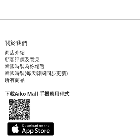
關於我們
商店介紹
顧客評價及意見
韓國時裝為妳精選
韓國時裝(每天韓國同步更新)
所有商品
下載Aiko Mall 手機應用程式