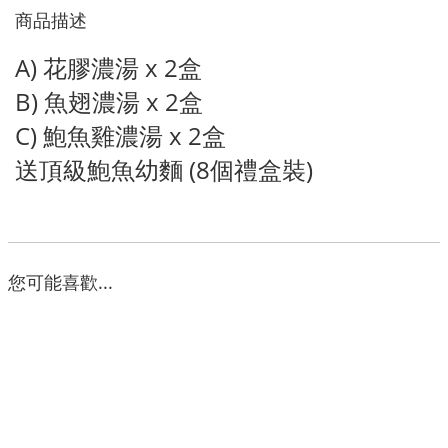
商品描述
A) 花膠濃湯 x 2盒
B) 魚翅濃湯 x 2盒
C) 鮑魚雞濃湯 x 2盒
送頂級鮑魚幼麵 (8個禮盒裝)
您可能喜歡...