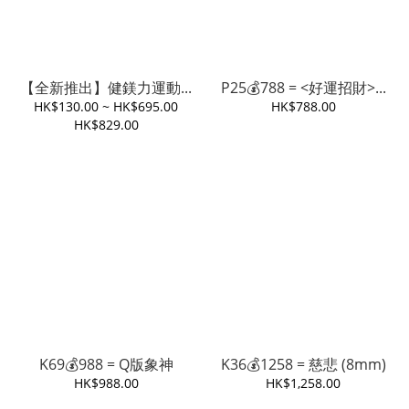
【全新推出】健鎂力運動...
P25💰788 = <好運招財>...
HK$130.00 ~ HK$695.00
HK$788.00
HK$829.00
K69💰988 = Q版象神
K36💰1258 = 慈悲 (8mm)
HK$988.00
HK$1,258.00