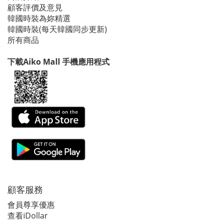
顧客評價及意見
韓國時裝為妳精選
韓國時裝(每天韓國同步更新)
所有商品
下載Aiko Mall 手機應用程式
顧客服務
會員尊享優惠
查看iDollar