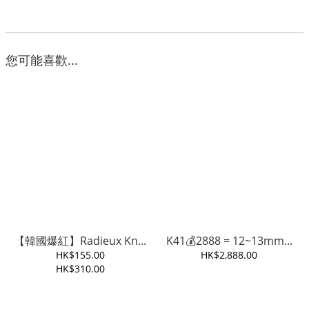
您可能喜歡...
【韓國爆紅】Radieux Kn...
K41💰2888 = 12~13mm...
HK$155.00
HK$2,888.00
HK$310.00