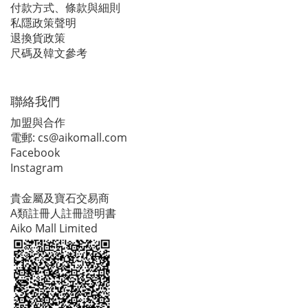
付款方式、條款與細則
私隱政策聲明
退換貨政策
尺碼及韓文參考
聯絡我們
加盟與合作
電郵:
cs@aikomall.com
Facebook
Instagram
貴金屬及寶石交易商
A類註冊人註冊證明書
Aiko Mall Limited