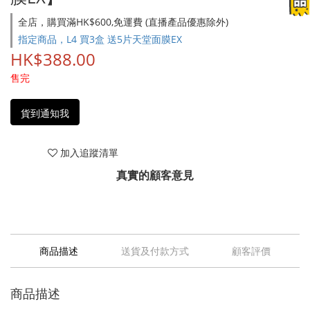
全店，購買滿HK$600,免運費 (直播產品優惠除外)
指定商品，L4 買3盒 送5片天堂面膜EX
HK$388.00
售完
貨到通知我
加入追蹤清單
真實的顧客意見
商品描述
送貨及付款方式
顧客評價
商品描述