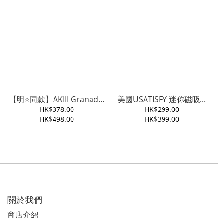
【明⭐️同款】AKIII Granad...
美國USATISFY 迷你磁吸...
HK$378.00
HK$299.00
HK$498.00
HK$399.00
關於我們
商店介紹