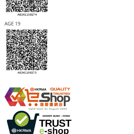
AGE 19