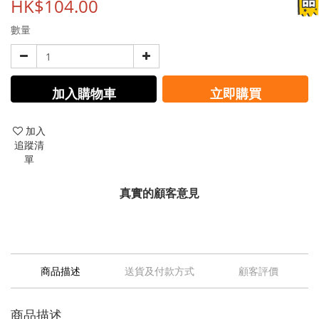
HK$104.00
數量
加入購物車
立即購買
加入
追蹤清
單
真實的顧客意見
商品描述
送貨及付款方式
顧客評價
商品描述