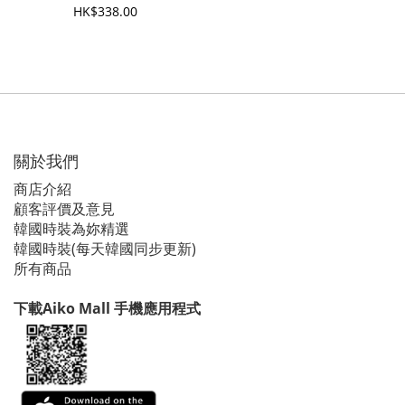
HK$338.00
關於我們
商店介紹
顧客評價及意見
韓國時裝為妳精選
韓國時裝(每天韓國同步更新)
所有商品
下載Aiko Mall 手機應用程式