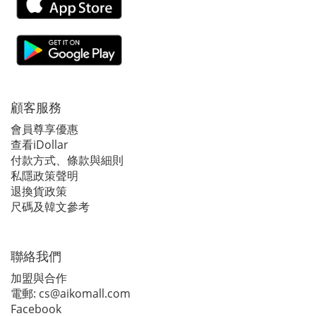
顧客服務
會員尊享優惠
查看iDollar
付款方式、條款與細則
私隱政策聲明
退換貨政策
尺碼及韓文參考
聯絡我們
加盟與合作
電郵:
cs@aikomall.com
Facebook