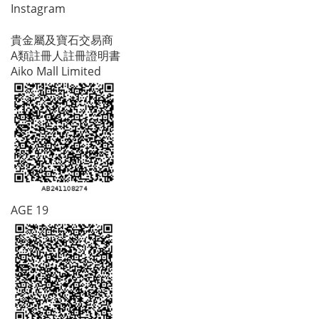
Instagram
貴金屬及寶石交易商
A類註冊人註冊證明書
Aiko Mall Limited
AGE 19