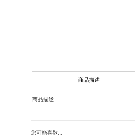
商品描述
商品描述
您可能喜歡...