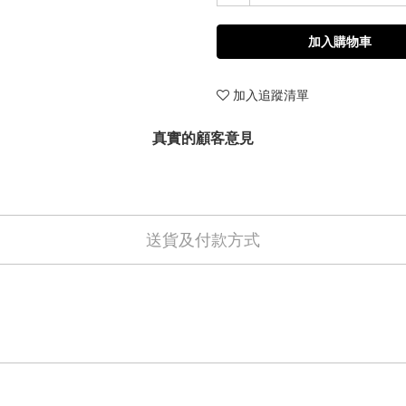
加入購物車
加入追蹤清單
真實的顧客意見
送貨及付款方式