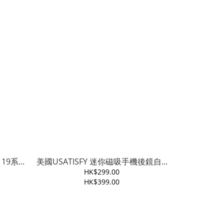
19系...
美國USATISFY 迷你磁吸手機後鏡自...
HK$299.00
HK$399.00