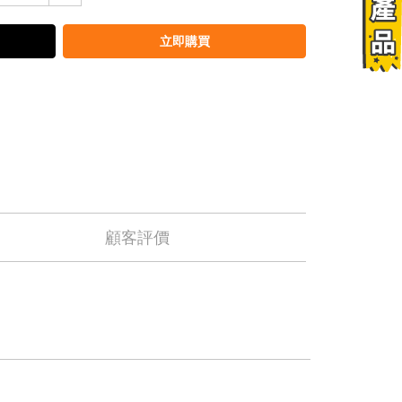
立即購買
顧客評價