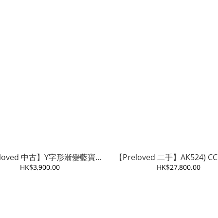
loved 中古】Y字形漸變藍寶...
【Preloved 二手】AK524) CC 
HK$3,900.00
HK$27,800.00