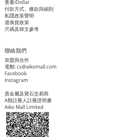
查看iDollar
付款方式、條款與細則
私隱政策聲明
退換貨政策
尺碼及韓文參考
聯絡我們
加盟與合作
電郵:
cs@aikomall.com
Facebook
Instagram
貴金屬及寶石交易商
A類註冊人註冊證明書
Aiko Mall Limited