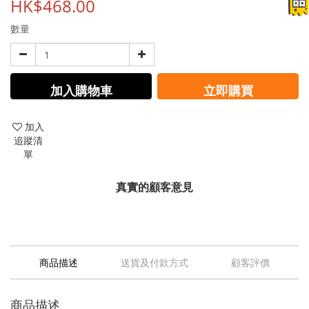
HK$468.00
數量
加入購物車
立即購買
加入
追蹤清
單
真實的顧客意見
商品描述
送貨及付款方式
顧客評價
商品描述