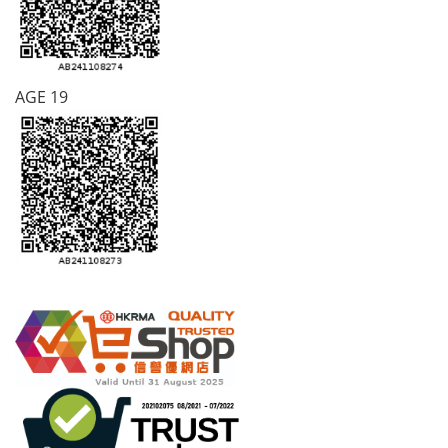
AGE 19