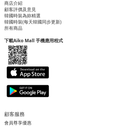
商店介紹
顧客評價及意見
韓國時裝為妳精選
韓國時裝(每天韓國同步更新)
所有商品
下載Aiko Mall 手機應用程式
顧客服務
會員尊享優惠