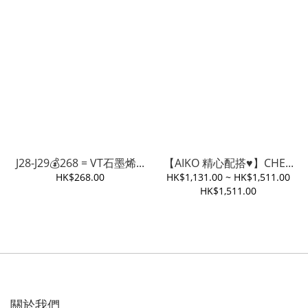
J28-J29💰268 = VT石墨烯...
【AIKO 精心配搭♥️】CHE...
HK$268.00
HK$1,131.00 ~ HK$1,511.00
HK$1,511.00
關於我們