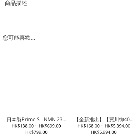
商品描述
您可能喜歡...
日本製Prime S - NMN 23...
【全新推出】【買川御40...
HK$138.00 ~ HK$699.00
HK$168.00 ~ HK$5,394.00
HK$799.00
HK$5,994.00