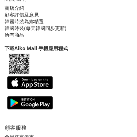
商店介紹
顧客評價及意見
韓國時裝為妳精選
韓國時裝(每天韓國同步更新)
所有商品
下載Aiko Mall 手機應用程式
顧客服務
會員尊享優惠