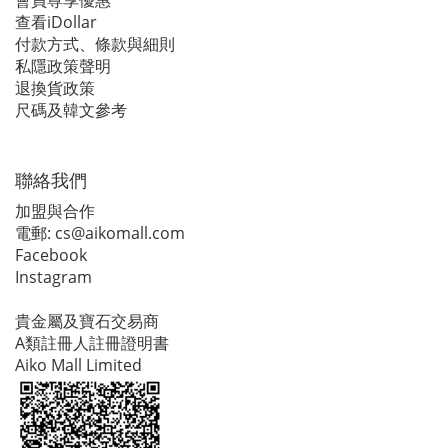
查看iDollar
付款方式、條款與細則
私隱政策聲明
退換貨政策
尺碼及韓文參考
聯絡我們
加盟與合作
電郵:
cs@aikomall.com
Facebook
Instagram
貴金屬及寶石交易商
A類註冊人註冊證明書
Aiko Mall Limited