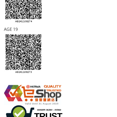
AGE 19