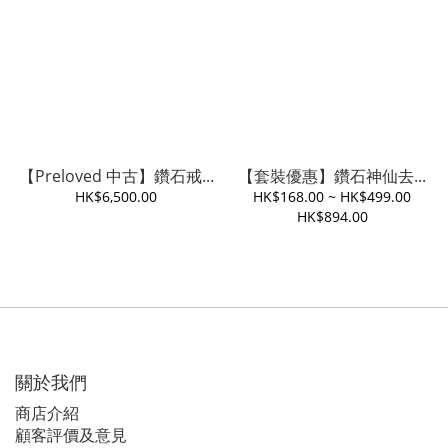
【Preloved 中古】鑽石戒...
【套裝優惠】鑽石神仙去...
HK$6,500.00
HK$168.00 ~ HK$499.00
HK$894.00
關於我們
商店介紹
顧客評價及意見