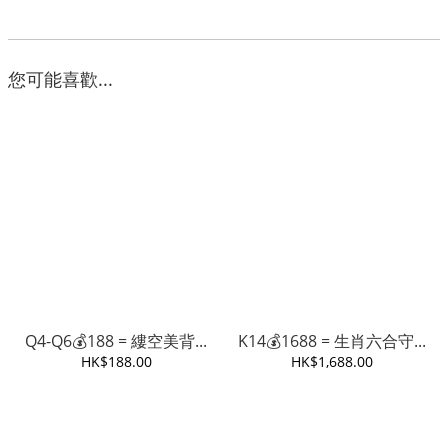
您可能喜歡...
Q4-Q6💰188 = 縷空美背...
K14💰1688 = 生肖六合守...
HK$188.00
HK$1,688.00