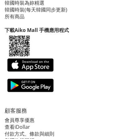
韓國時裝為妳精選
韓國時裝(每天韓國同步更新)
所有商品
下載Aiko Mall 手機應用程式
顧客服務
會員尊享優惠
查看iDollar
付款方式、條款與細則