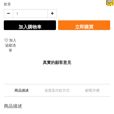
數量
加入購物車
立即購買
加入
追蹤清
單
真實的顧客意見
商品描述
送貨及付款方式
顧客評價
商品描述