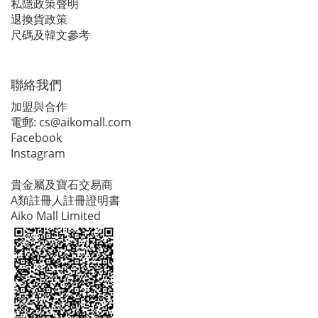
私隱政策聲明
退換貨政策
尺碼及韓文參考
聯絡我們
加盟與合作
電郵:
cs@aikomall.com
Facebook
Instagram
貴金屬及寶石交易商
A類註冊人註冊證明書
Aiko Mall Limited