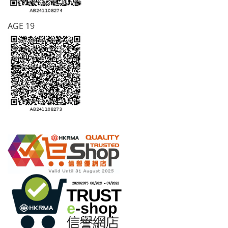
AGE 19