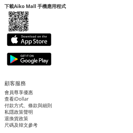
下載Aiko Mall 手機應用程式
顧客服務
會員尊享優惠
查看iDollar
付款方式、條款與細則
私隱政策聲明
退換貨政策
尺碼及韓文參考