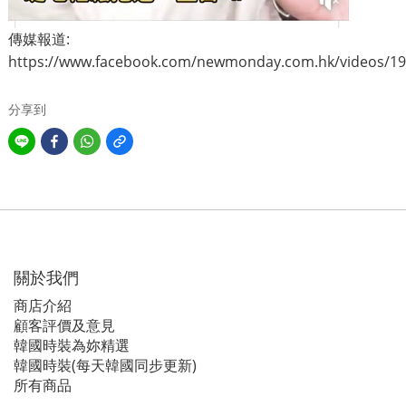
傳媒報道:
https://www.facebook.com/newmonday.com.hk/videos/1
分享到
關於我們
商店介紹
顧客評價及意見
韓國時裝為妳精選
韓國時裝(每天韓國同步更新)
所有商品