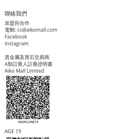
聯絡我們
加盟與合作
電郵:
cs@aikomall.com
Facebook
Instagram
貴金屬及寶石交易商
A類註冊人註冊證明書
Aiko Mall Limited
AGE 19